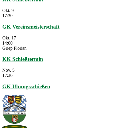
Okt.
9
17:30
|
GK Vereinsmeisterschaft
Okt.
17
14:00
|
Griep Florian
KK Schießtermin
Nov.
5
17:30
|
GK Übungsschießen