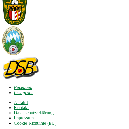
Facebook
Instagram
Anfahrt
Kontakt
Datenschutzerklärung
Impressum
Cookie-Richtlinie (EU)