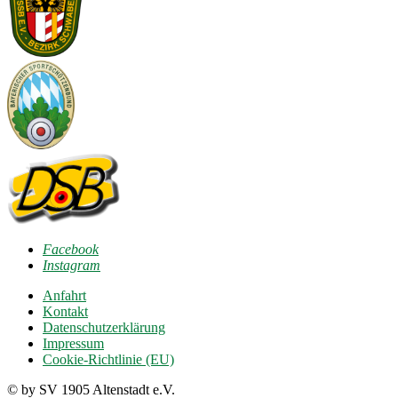
Facebook
Instagram
Anfahrt
Kontakt
Datenschutzerklärung
Impressum
Cookie-Richtlinie (EU)
© by SV 1905 Altenstadt e.V.