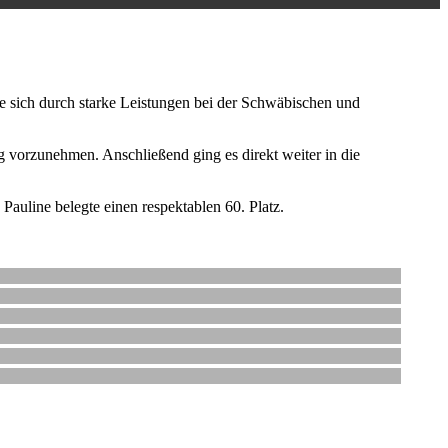
ie sich durch starke Leistungen bei der Schwäbischen und
 vorzunehmen. Anschließend ging es direkt weiter in die
auline belegte einen respektablen 60. Platz.