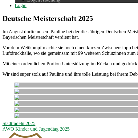
Login
Deutsche Meisterschaft 2025
Im August durfte unsere Pauline bei der diesjährigen Deutschen Meist
Bayerischen Meisterschaft verdient hat.
Vor dem Wettkampf machte sie noch einen kurzen Zwischenstopp beim 
Luftdruckhalle, wo sie gemeinsam mit 99 weiteren Schützinnen zum 
Mit einer ordentlichen Portion Unterstützung im Rücken und gedrück
Wir sind super stolz auf Pauline und ihre tolle Leistung bei ihrem De
Beitragsnavigation
Stadtradeln 2025
AWO Kinder und Jugendtag 2025