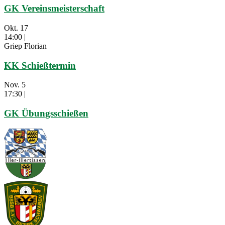
GK Vereinsmeisterschaft
Okt.
17
14:00
|
Griep Florian
KK Schießtermin
Nov.
5
17:30
|
GK Übungsschießen