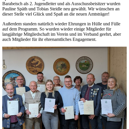
Barabeisch als 2. Jugendleiter und als Ausschussbeisitzer wurden
Pauline Späth und Tobias Steidle neu gewählt. Wir wünschen an
dieser Stelle viel Glück und Spaß an die neuen Amtsträger!
Außerdem standen natürlich wieder Ehrungen in Hülle und Fülle
auf dem Programm. So wurden wieder einige Mitglieder für
langjährige Mitgliedschaft im Verein und im Verband geehrt, aber
auch Mitglieder für ihr ehrenamtliches Engagement.