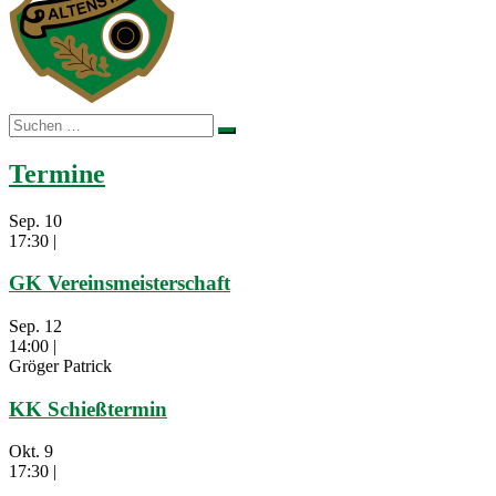
Suchen
nach:
Termine
Sep.
10
17:30
|
GK Vereinsmeisterschaft
Sep.
12
14:00
|
Gröger Patrick
KK Schießtermin
Okt.
9
17:30
|