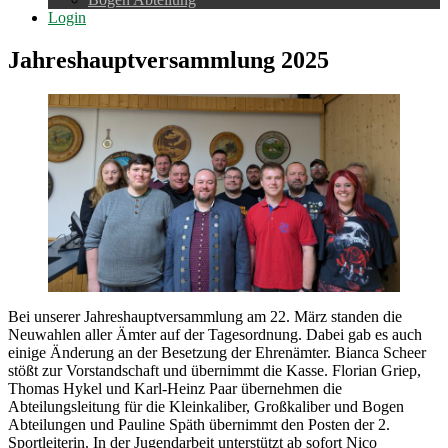
Login
Jahreshauptversammlung 2025
Bei unserer Jahreshauptversammlung am 22. März standen die
Neuwahlen aller Ämter auf der Tagesordnung. Dabei gab es auch
einige Änderung an der Besetzung der Ehrenämter. Bianca Scheer
stößt zur Vorstandschaft und übernimmt die Kasse. Florian Griep,
Thomas Hykel und Karl-Heinz Paar übernehmen die
Abteilungsleitung für die Kleinkaliber, Großkaliber und Bogen
Abteilungen und Pauline Späth übernimmt den Posten der 2.
Sportleiterin. In der Jugendarbeit unterstützt ab sofort Nico