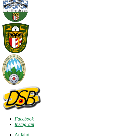
Facebook
Instagram
Anfahrt