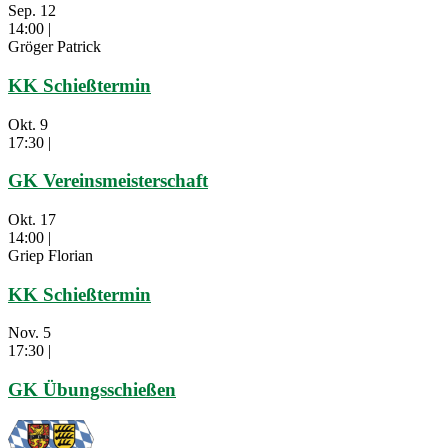
Sep.
12
14:00
|
Gröger Patrick
KK Schießtermin
Okt.
9
17:30
|
GK Vereinsmeisterschaft
Okt.
17
14:00
|
Griep Florian
KK Schießtermin
Nov.
5
17:30
|
GK Übungsschießen