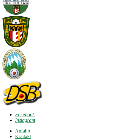
Facebook
Instagram
Anfahrt
Kontakt