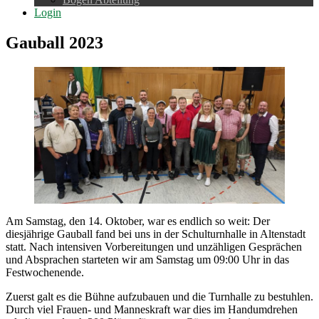
Login
Gauball 2023
Am Samstag, den 14. Oktober, war es endlich so weit: Der
diesjährige Gauball fand bei uns in der Schulturnhalle in Altenstadt
statt. Nach intensiven Vorbereitungen und unzähligen Gesprächen
und Absprachen starteten wir am Samstag um 09:00 Uhr in das
Festwochenende.
Zuerst galt es die Bühne aufzubauen und die Turnhalle zu bestuhlen.
Durch viel Frauen- und Manneskraft war dies im Handumdrehen